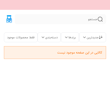
جستجو
جدیدترین
برندها
دسته‌بندی
فقط محصولات موجود
کالایی در این صفحه موجود نیست