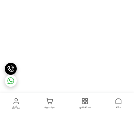
خانه
دسته‌بندی
سبد خرید
پروفایل