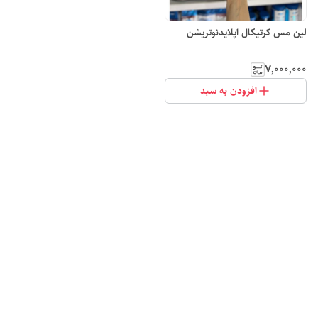
لین مس کرتیکال اپلایدنوتریشن
۷٬۰۰۰٬۰۰۰
افزودن به سبد