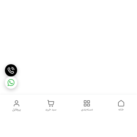
خانه
دسته‌بندی
سبد خرید
پروفایل