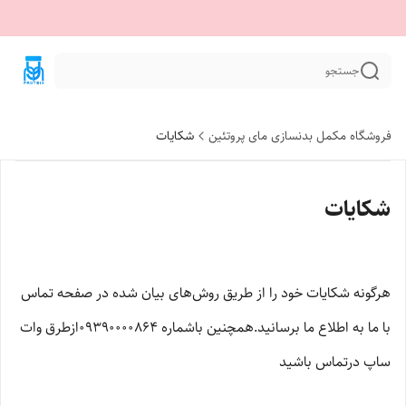
جستجو
فروشگاه مکمل بدنسازی مای پروتئین
شکایات
شکایات
هرگونه شکایات خود را از طریق روش‌های بیان شده در صفحه تماس
با ما به اطلاع ما برسانید.همچنین باشماره 09390000864ازطرق وات
ساپ درتماس باشید