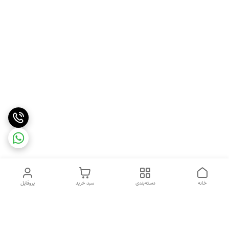
خانه
دسته‌بندی
سبد خرید
پروفایل