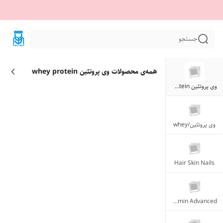
جستجو
همه‌ی محصولات
وی پروتئین whey protein
وی پروتئین whey protein
وی پروتئین/whey
Hair Skin Nails
Hairtamin Advanced