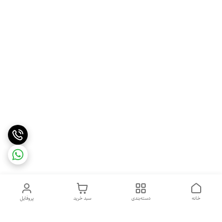
خانه
دسته‌بندی
سبد خرید
پروفایل