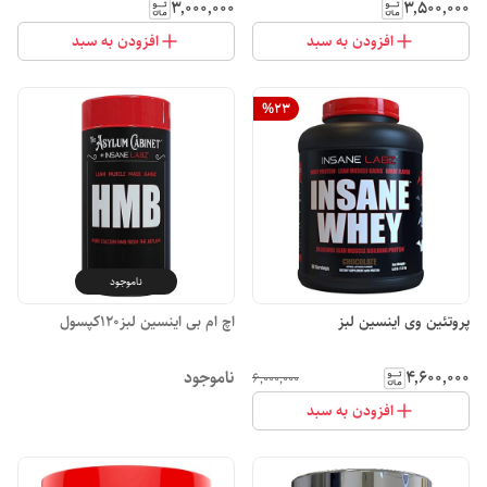
۳٬۰۰۰٬۰۰۰
۳٬۵۰۰٬۰۰۰
افزودن به سبد
افزودن به سبد
%
23
ناموجود
پروتئین وی اینسین لبز
اچ ام بی اینسین لبز120کپسول
۴٬۶۰۰٬۰۰۰
ناموجود
۶٬۰۰۰٬۰۰۰
افزودن به سبد