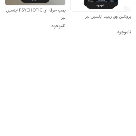
ناموجود
پمپ حرفه ای PSYCHOTIC اینسین
پروتئین وی ریپید اینسین لبز
لبز
ناموجود
ناموجود