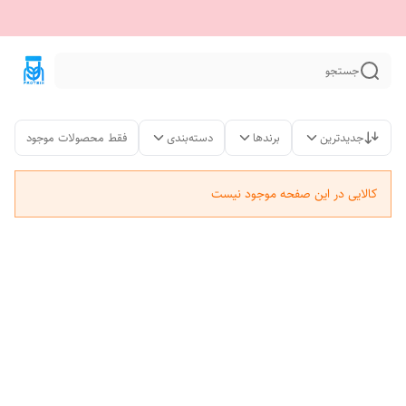
جستجو
جدیدترین
برندها
دسته‌بندی
فقط محصولات موجود
کالایی در این صفحه موجود نیست