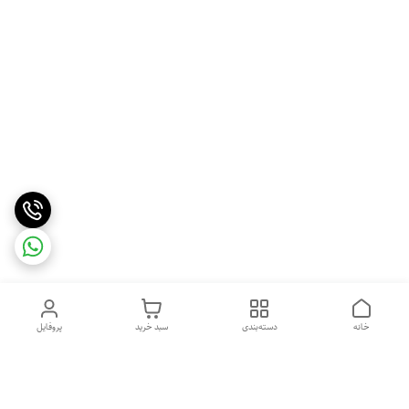
خانه
دسته‌بندی
سبد خرید
پروفایل