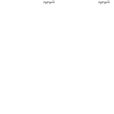
ناموجود
ناموجود