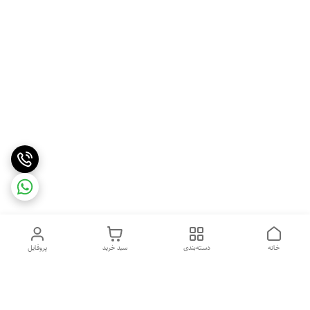
خانه
دسته‌بندی
سبد خرید
پروفایل