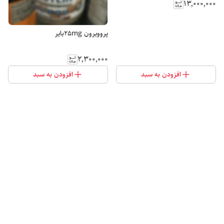
۱۳٬۰۰۰٬۰۰۰
پروویرون 25mgبایر
۲٬۳۰۰٬۰۰۰
افزودن به سبد
افزودن به سبد