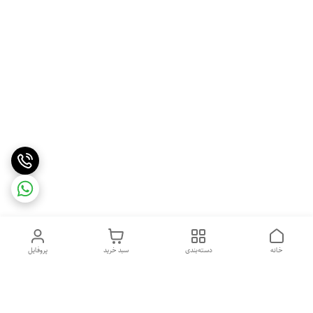
خانه
دسته‌بندی
سبد خرید
پروفایل