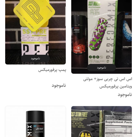
ناموجود
ناموجود
پمپ پرفورمیکس
اس اس تی چربی سوز+ مولتی
ناموجود
ویتامین پرفورمیکس
ناموجود