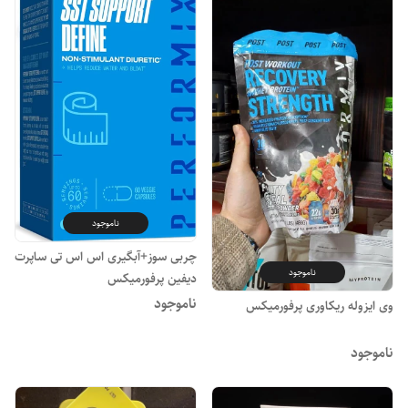
ناموجود
چربی سوز+آبگیری اس اس تی ساپرت
ناموجود
دیفین پرفورمیکس
ناموجود
وی ایزوله ریکاوری پرفورمیکس
ناموجود