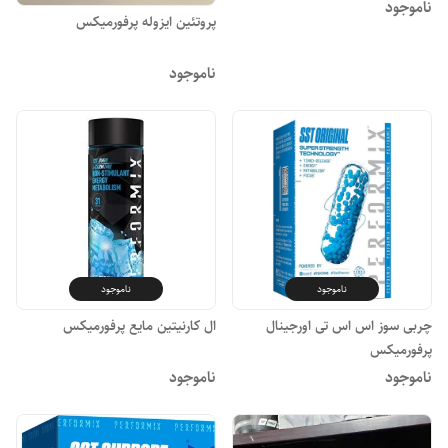
ناموجود
پروتئین ایزوله پرفورمیکس
ناموجود
ناموجود
ناموجود
چربی سوز اس اس تی اورجینال
ال کارنیتین مایع پرفورمیکس
پرفورمیکس
ناموجود
ناموجود