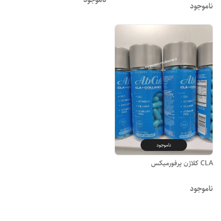
ناموجود
ناموجود
CLA کلاژن پرفورمیکس
ناموجود