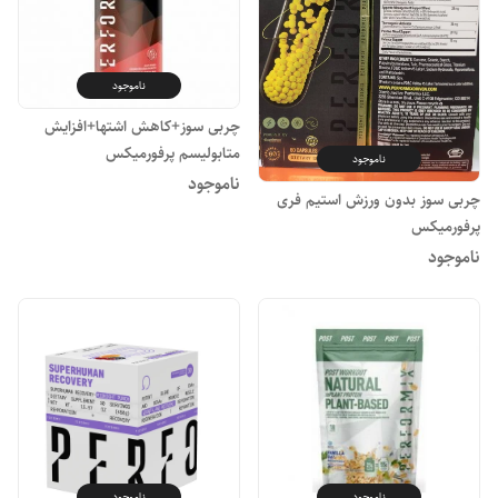
ناموجود
چربی سوز+کاهش اشتها+افزایش
متابولیسم پرفورمیکس
ناموجود
ناموجود
چربی سوز بدون ورزش استیم فری
پرفورمیکس
ناموجود
ناموجود
ناموجود