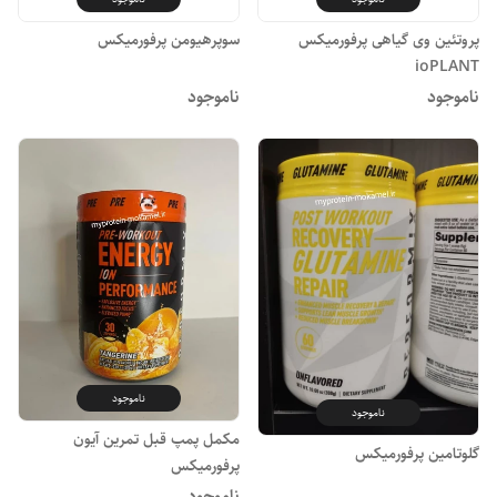
پروتئین وی گیاهی پرفورمیکس
سوپرهیومن پرفورمیکس
ioPLANT
ناموجود
ناموجود
ناموجود
ناموجود
مکمل پمپ قبل تمرین آیون
گلوتامین پرفورمیکس
پرفورمیکس
ناموجود