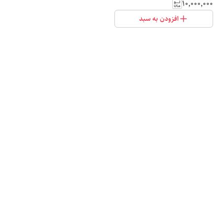
بعد تمرین تروفیول
۱۰٬۰۰۰٬۰۰۰
افزودن به سبد