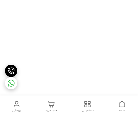
خانه
دسته‌بندی
سبد خرید
پروفایل