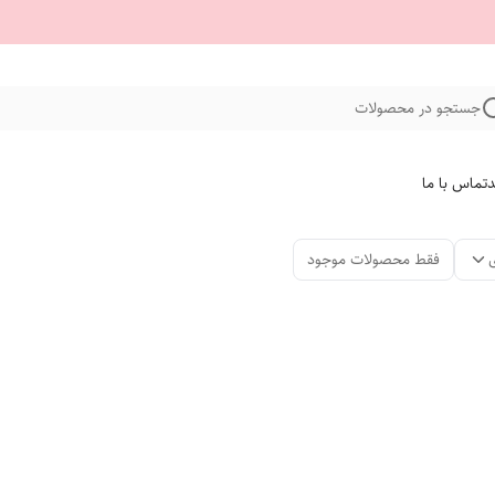
جستجو در محصولات
د
تماس با ما
فقط محصولات موجود