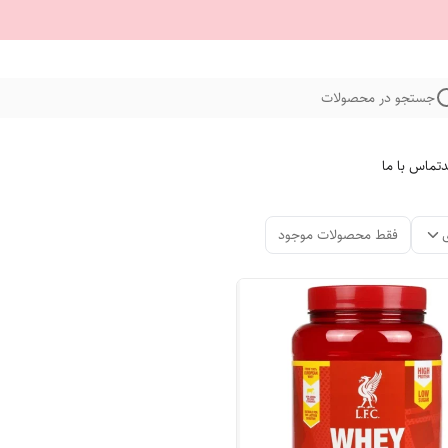
جستجو در محصولات
د
تماس با ما
فقط محصولات موجود