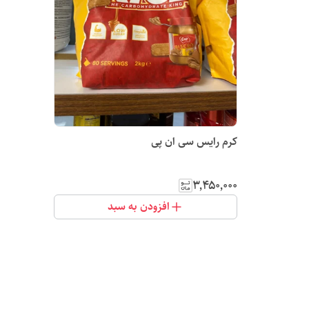
کرم رایس سی ان پی
۳٬۴۵۰٬۰۰۰
افزودن به سبد