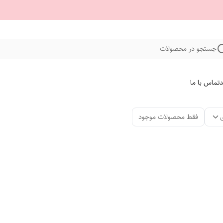
جستجو در محصولات
د
تماس با ما
فقط محصولات موجود