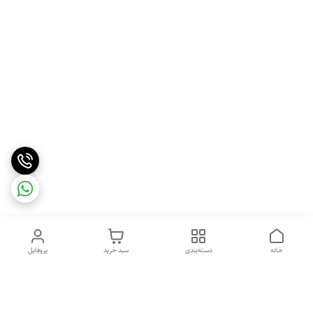
خانه
دسته‌بندی
سبد خرید
پروفایل