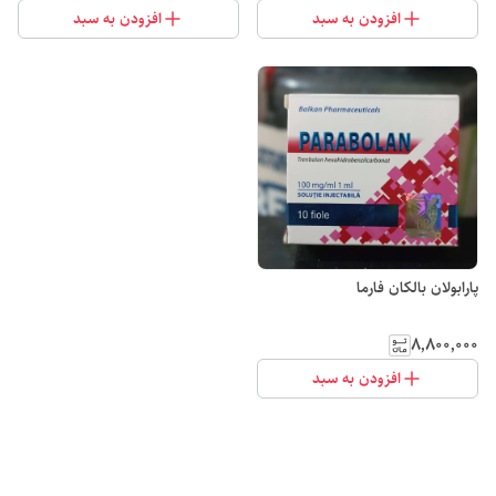
افزودن به سبد
افزودن به سبد
پارابولان بالکان فارما
۸٬۸۰۰٬۰۰۰
افزودن به سبد