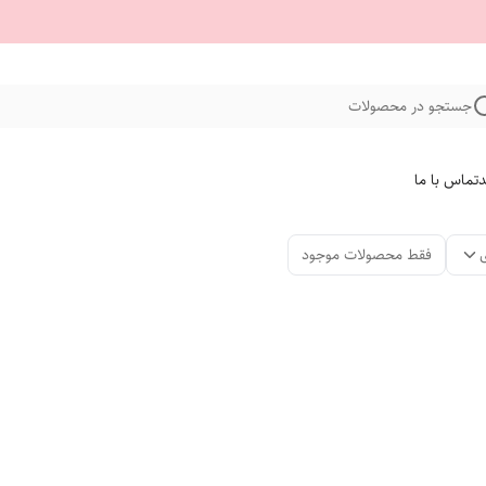
جستجو در محصولات
د
تماس با ما
فقط محصولات موجود