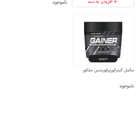
افزودن به سبد
ناموجود
ناموجود
مکمل گینرکورپرفورمنس سلکور
ناموجود