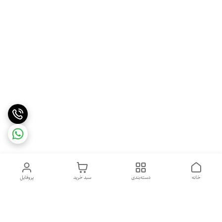
خانه
دسته‌بندی
سبد خرید
پروفایل