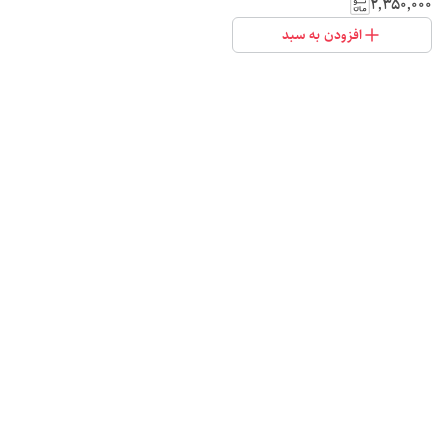
۲٬۳۵۰٬۰۰۰
افزودن به سبد