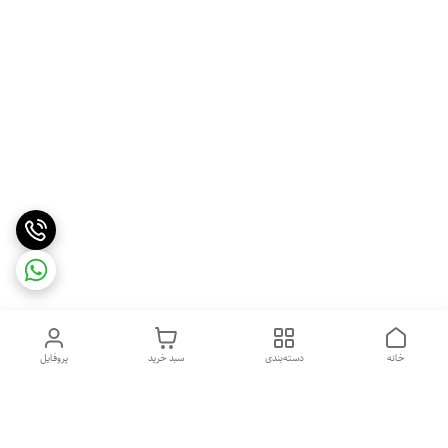
خانه
دسته‌بندی
سبد خرید
پروفایل