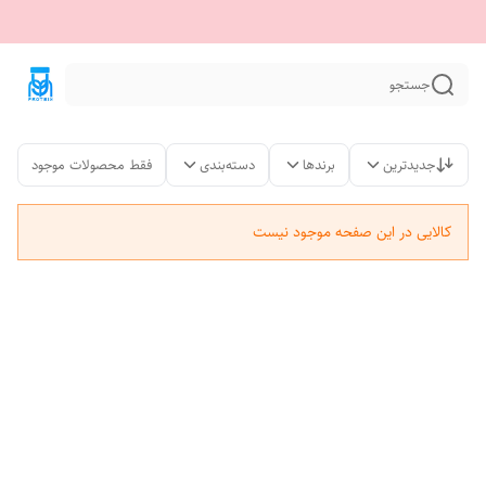
جستجو
جدیدترین
برندها
دسته‌بندی
فقط محصولات موجود
کالایی در این صفحه موجود نیست