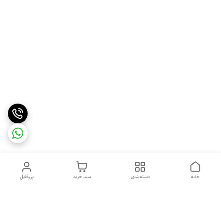
خانه
دسته‌بندی
سبد خرید
پروفایل