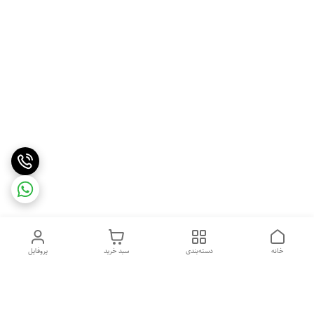
خانه
دسته‌بندی
سبد خرید
پروفایل