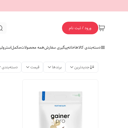
ورود / ثبت نام
دسته‌بندی کالاها
خانه
پیگیری سفارش
همه محصولات
مکمل
استروئی
جدیدترین
برندها
قیمت
دسته‌بندی