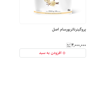
پروگینرناتریورسام اصل
۴٬۰۰۰٬۰۰۰
افزودن به سبد