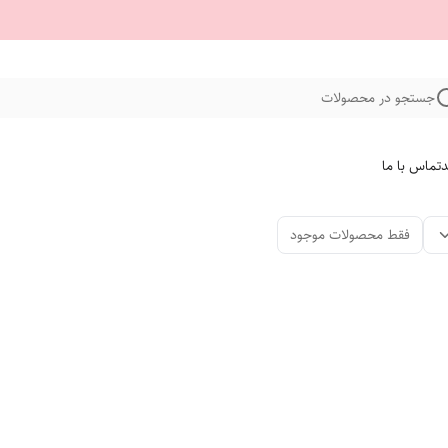
جستجو در محصولات
د
تماس با ما
فقط محصولات موجود