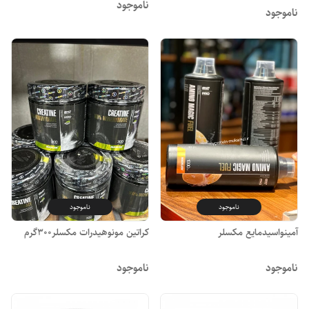
ناموجود
ناموجود
ناموجود
ناموجود
آمینواسیدمایع مکسلر
کراتین مونوهیدرات مکسلر300گرم
ناموجود
ناموجود