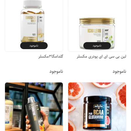
ناموجود
ناموجود
لین بی سی ای ای پودری مکسلر
گلدامگا3مکسلر
ناموجود
ناموجود