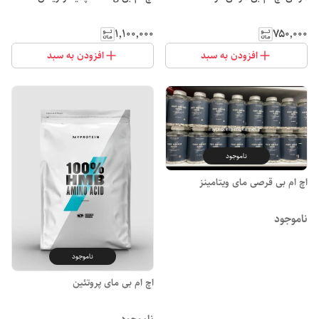
۱٬۱۰۰٬۰۰۰
۷۵۰٬۰۰۰
افزودن به سبد
افزودن به سبد
ناموجود
اچ ام بی قرصی مای ویتامینز
ناموجود
ناموجود
اچ ام بی مای پروتئین