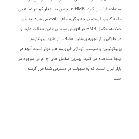
استفاده قرار می گیرد. HMB همچنین به مقدار کم در غذاهایی
مانند گریپ فروت، یونجه و گربه ماهی یافت می شود. به طور
خلاصه، مکمل HMB در افزایش سنتز پروتئین دخالت دارد. و
در جلوگیری از تجزیه پروتئین عضلانی از طریق پروتئازوم
یوبیکوئیتین و سیستم اتوفاژی-لیزوزوم هم موثر است. آنچه در
اینجا مشاهده می کنید، بهترین مکمل های اچ ام بی موجود در
بازار ایران است. که به سهولت در دسترس شما قرار گرفته
است.