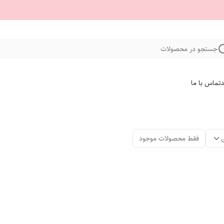
جستجو در محصولات
د
تماس با ما
فقط محصولات موجود