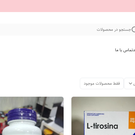
جستجو در محصولات
د
تماس با ما
فقط محصولات موجود