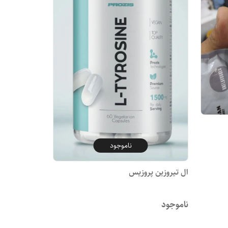
ناموجود
ال تیروزین پروزیس
ناموجود