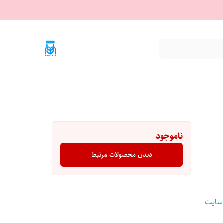
ناموجود
دیدن محصولات مرتبط
 سایت