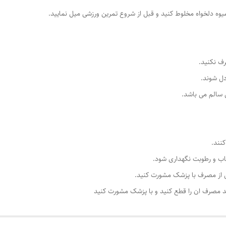
ف نکنید.
دل شوند.
 سالم می باشد.
اب و رطوبت نگهداری شود.
ل از مصرف با پزشک مشورت کنید.
 مصرف ان را قطع کنید و با پزشک مشورت کنید