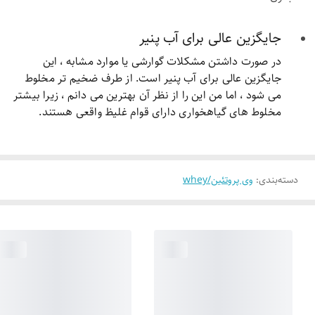
جایگزین عالی برای آب پنیر
در صورت داشتن مشکلات گوارشی یا موارد مشابه ، این
جایگزین عالی برای آب پنیر است.
از طرف ضخیم تر مخلوط
می شود ، اما من این را از نظر آن بهترین می دانم ، زیرا بیشتر
مخلوط های گیاهخواری دارای قوام غلیظ واقعی هستند.
دسته‌بندی
:
وی پروتئین/whey