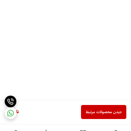
ناموجود
دیدن محصولات مرتبط