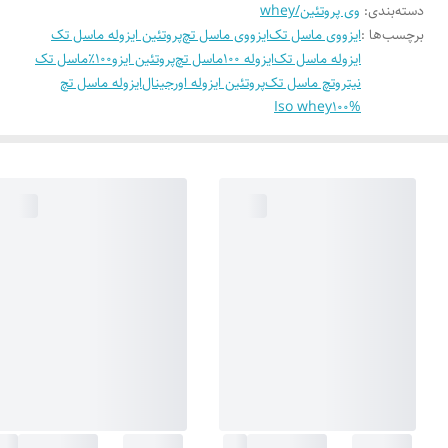
دسته‌بندی
:
وی پروتئین/whey
برچسب‌ها :
ایزووی ماسل تک
ایزووی ماسل تچ
پروتئین ایزوله ماسل تک
ایزوله ماسل تک
ایزوله 100ماسل تچ
پروتئین ایزو100٪ماسل تک
نیتروتچ ماسل تک
پروتئین ایزوله اورجینال
ایزوله ماسل تچ
Iso whey100%