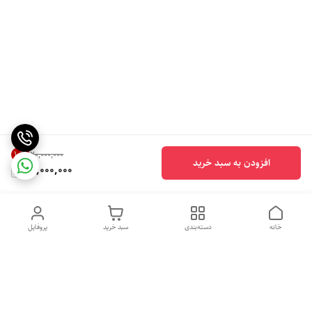
10
%
۲۰٬۰۰۰٬۰۰۰
افزودن به سبد خرید
18,000,000
خانه
دسته‌بندی
سبد خرید
پروفایل