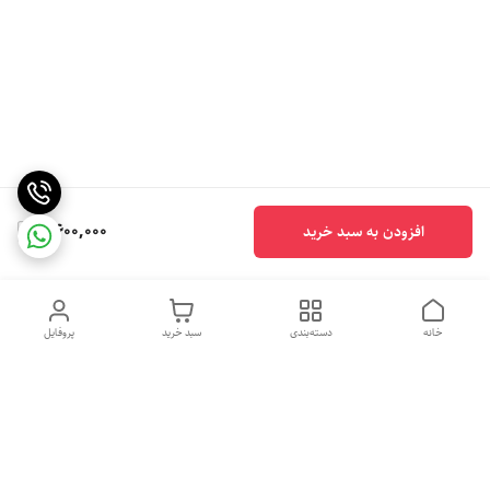
2,600,000
افزودن به سبد خرید
خانه
دسته‌بندی
سبد خرید
پروفایل