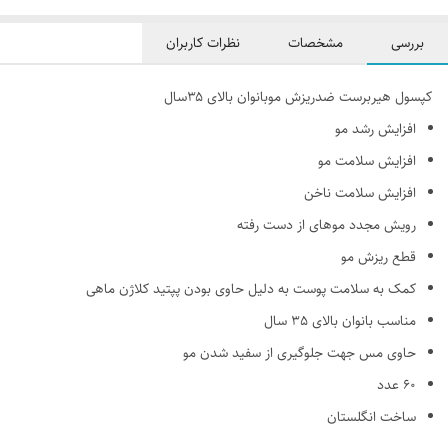
بررسی
مشخصات
نظرات کاربران
کپسول هیربرست ضدریزش موبانوان بالای ۳۵سال
افزایش رشد مو
افزایش سلامت مو
افزایش سلامت ناخن
رویش مجدد موهای از دست رفته
قطع ریزش مو
کمک به سلامت پوست به دلیل حاوی بودن پپتید کلاژن ماهی
مناسب بانوان بالای 35 سال
حاوی مس جهت جلوگیری از سفید شدن مو
60 عدد
ساخت انگلستان