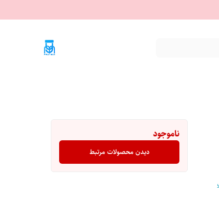
ناموجود
دیدن محصولات مرتبط