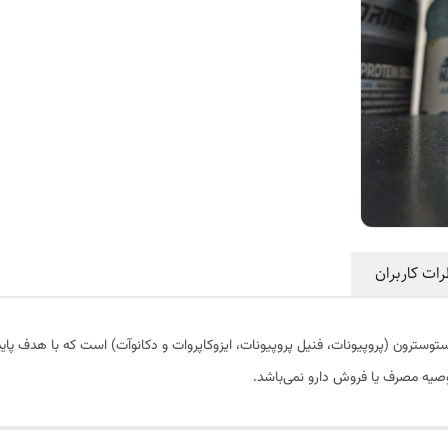
رات کاربران
وسترون (پروپیونات، فنيل پروپیونات، ایزوکاپروات و دکانوآت) است که با هدف پایدا
صیه مصرف یا فروش دارو نمی‌باشد.