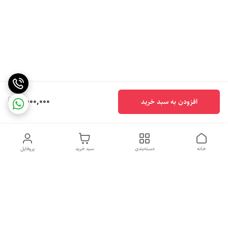
3,000,000
افزودن به سبد خرید
خانه
دسته‌بندی
سبد خرید
پروفایل