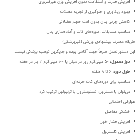
افزایش قدرت و استقامت بدون افزایش وزن غیرضروری
بهبود ریکاوری و جلوگیری از تجزیه عضلات
کاهش چربی بدن بدون افت حجم عضلانی
مناسب مسابقات، دوره‌های کات و آماده‌سازی بدن
طریقه مصرف پیشنهادی ورزشی (غیرپزشکی)
این دستورالعمل صرفاً جهت آگاهی بوده و جایگزین توصیه پزشکی نیست.
دوز معمول:
50 میلی‌گرم روز در میان یا 100 میلی‌گرم 3 بار در هفته
طول دوره:
6 تا 8 هفته
مناسب برای دوره‌های کات حرفه‌ای
می‌توان با مسترون، تستوسترون یا ترنبولون ترکیب کرد
عوارض احتمالی
خشکی مفاصل
افزایش فشار خون
افزایش کلسترول