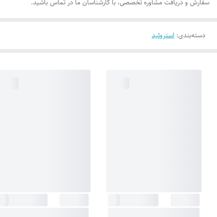
سفارش و دریافت مشاوره تخصصی، با کارشناسان ما در تماس باشید.
دسته‌بندی
:
استروئید