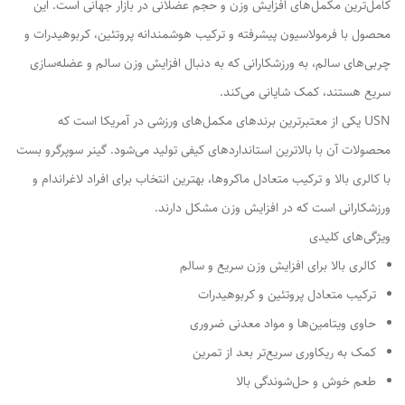
کامل‌ترین مکمل‌های افزایش وزن و حجم عضلانی در بازار جهانی است. این
محصول با فرمولاسیون پیشرفته و ترکیب هوشمندانه پروتئین، کربوهیدرات و
چربی‌های سالم، به ورزشکارانی که به دنبال افزایش وزن سالم و عضله‌سازی
سریع هستند، کمک شایانی می‌کند.
USN یکی از معتبرترین برندهای مکمل‌های ورزشی در آمریکا است که
محصولات آن با بالاترین استانداردهای کیفی تولید می‌شود. گینر سوپرگرو بست
با کالری بالا و ترکیب متعادل ماکروها، بهترین انتخاب برای افراد لاغراندام و
ورزشکارانی است که در افزایش وزن مشکل دارند.
ویژگی‌های کلیدی
کالری بالا برای افزایش وزن سریع و سالم
ترکیب متعادل پروتئین و کربوهیدرات
حاوی ویتامین‌ها و مواد معدنی ضروری
کمک به ریکاوری سریع‌تر بعد از تمرین
طعم خوش و حل‌شوندگی بالا