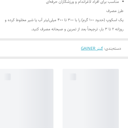
مناسب برای افراد لاغراندام و ورزشکاران حرفه‌ای
طرز مصرف
یک اسکوپ (حدود ۱۰۰ گرم) را با ۳۰۰ تا ۴۰۰ میلی‌لیتر آب یا شیر مخلوط کرده و
روزانه ۲ تا ۳ بار، ترجیحاً بعد از تمرین و صبحانه مصرف کنید.
دسته‌بندی
:
گینر ‌GAINER