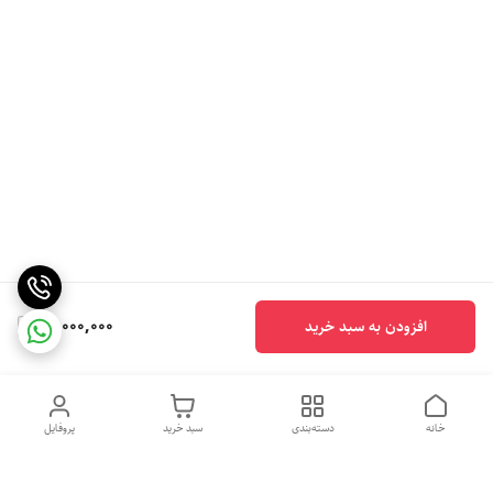
12,000,000
افزودن به سبد خرید
خانه
دسته‌بندی
سبد خرید
پروفایل