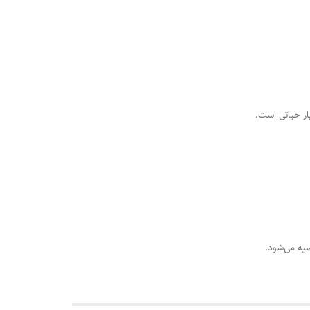
ار حیاتی است.