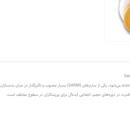
شناخته می‌شود، یکی از سارم‌های (SARM) بسیار محبوب و تأثیر
درت در دوره‌های حجم، انتخابی ایده‌آل برای ورزشکاران در سطوح مختلف است.