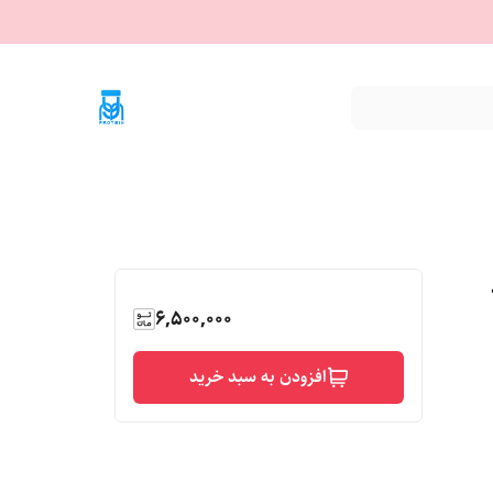
6,500,000
افزودن به سبد خرید