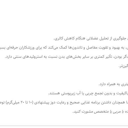
ای جلوگیری از تحلیل عضلانی هنگام کاهش کالری.
، به بهبود و تقویت مفاصل و تاندون‌ها کمک می‌کند که برای ورزشکاران حرفه‌ای بسی
‌گر بودن، تأثیر کمتری بر سایر بخش‌های بدن نسبت به استروئیدهای سنتی دارد.
ن‌تر.
باکیفیت و بدون تجمع چربی یا آب زیرپوستی هستند.
تن برنامه غذایی صحیح و رعایت دوز پیشنهادی (10 تا 20 میلی‌گرم) توصیه می‌شود.
فاده با مربی یا متخصص مشورت کنید.