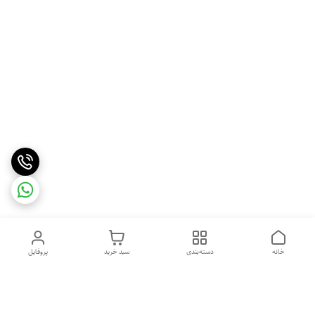
خانه
دسته‌بندی
سبد خرید
پروفایل