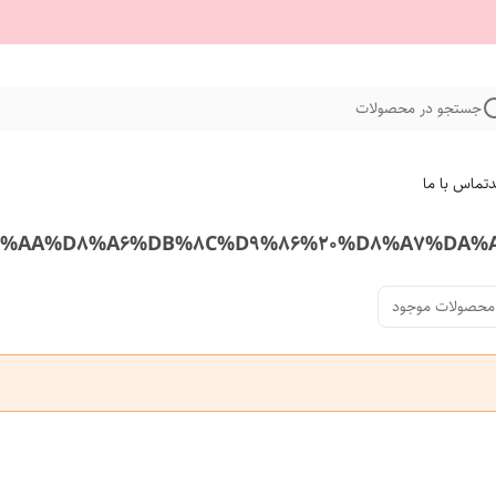
جستجو در محصولات
د
تماس با ما
محصولات موجود