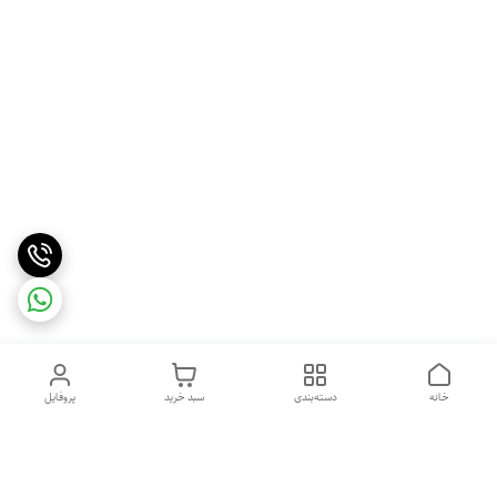
خانه
دسته‌بندی
سبد خرید
پروفایل