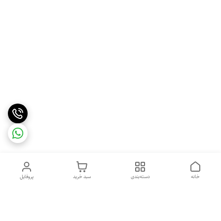
خانه
دسته‌بندی
سبد خرید
پروفایل