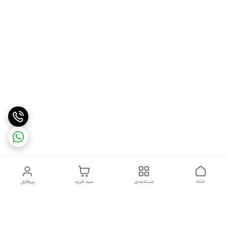
خانه
دسته‌بندی
سبد خرید
پروفایل