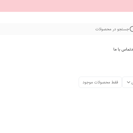
جستجو در محصولات
د
تماس با ما
فقط محصولات موجود