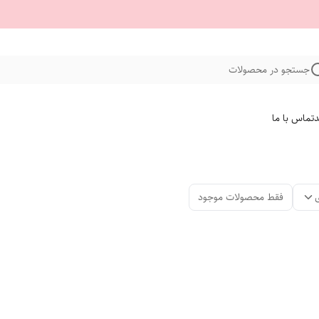
جستجو در محصولات
د
تماس با ما
فقط محصولات موجود