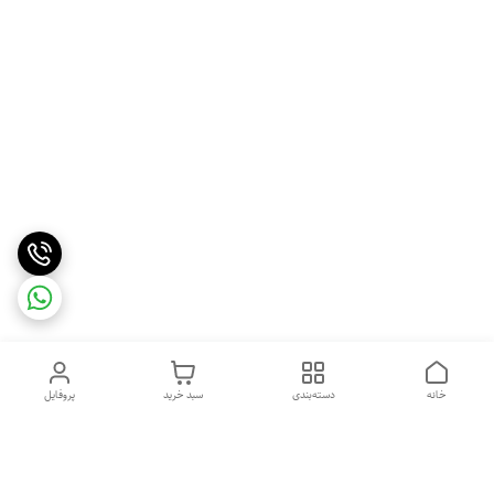
خانه
دسته‌بندی
سبد خرید
پروفایل