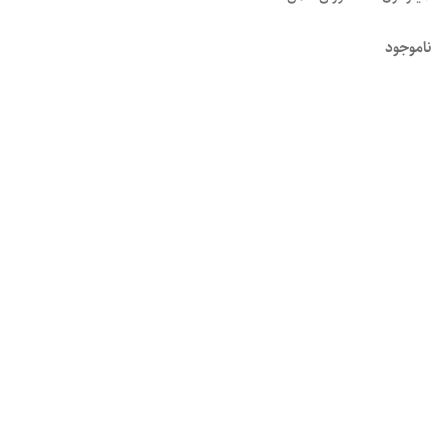
ناموجود