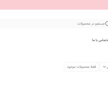
جستجو در محصولات
د
تماس با ما
فقط محصولات موجود