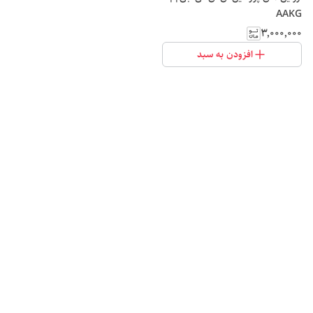
AAKG
۳٬۰۰۰٬۰۰۰
افزودن به سبد