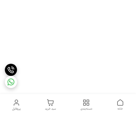
خانه
دسته‌بندی
سبد خرید
پروفایل