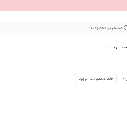
جستجو در محصولات
د
تماس با ما
فقط محصولات موجود