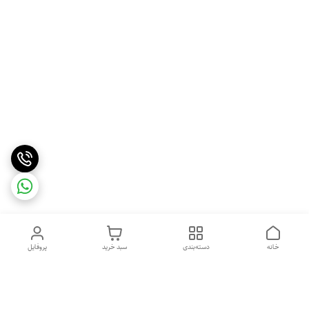
خانه
دسته‌بندی
سبد خرید
پروفایل