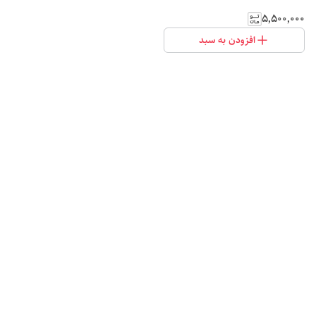
۵٬۵۰۰٬۰۰۰
افزودن به سبد