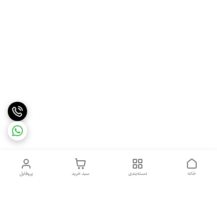
خانه
دسته‌بندی
سبد خرید
پروفایل