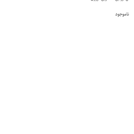
ناموجود