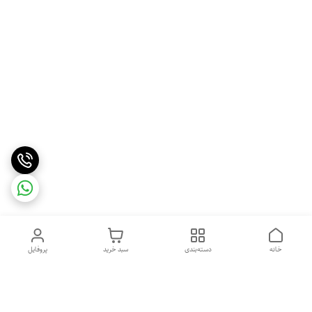
خانه
دسته‌بندی
سبد خرید
پروفایل