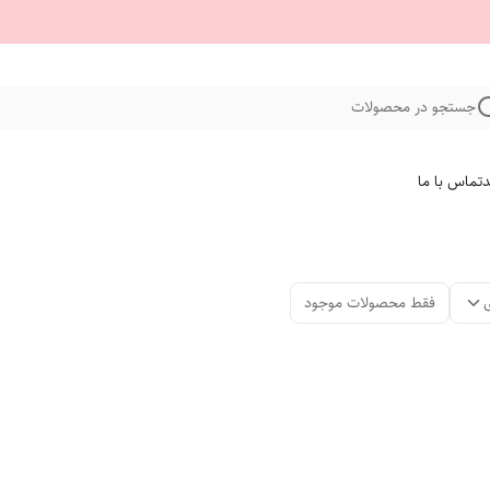
جستجو در محصولات
د
تماس با ما
فقط محصولات موجود