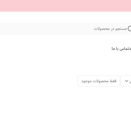
جستجو در محصولات
د
تماس با ما
فقط محصولات موجود