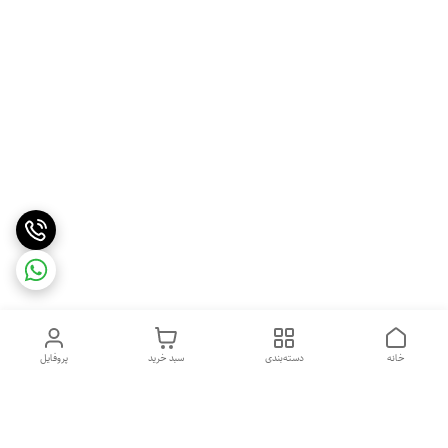
خانه
دسته‌بندی
سبد خرید
پروفایل