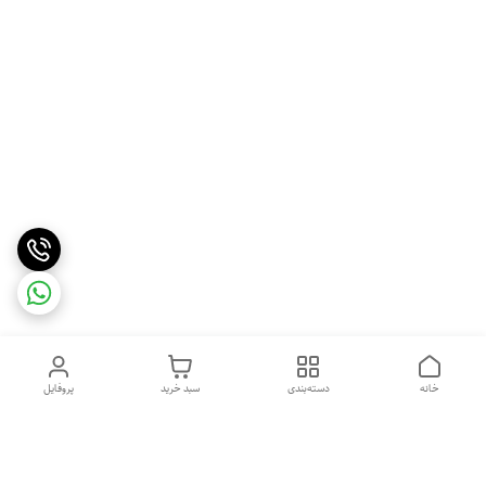
خانه
دسته‌بندی
سبد خرید
پروفایل